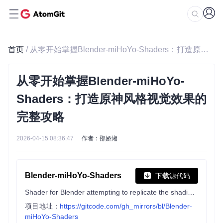
首页
/ 从零开始掌握Blender-miHoYo-Shaders：打造原神风格视觉效果的完整攻略
从零开始掌握Blender-miHoYo-
Shaders：打造原神风格视觉效果的
完整攻略
2026-04-15 08:36:47
作者：邵娇湘
Blender-miHoYo-Shaders
下载源代码
Shader for Blender attempting to replicate the shading of Genshin Impact. These are for datamined assets, not custom-made ones nor the MMD variants.
项目地址：
https://gitcode.com/gh_mirrors/bl/Blender-
miHoYo-Shaders