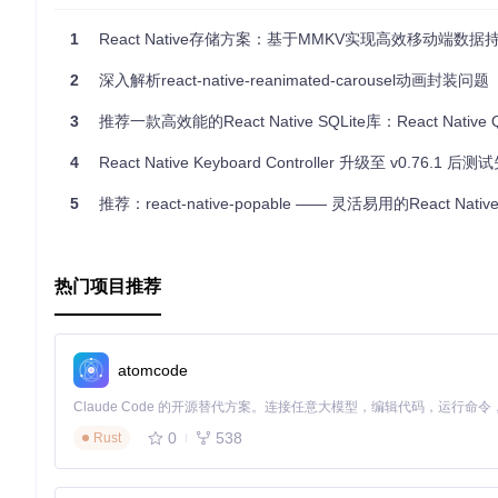
1
React Native存储方案：基于MMKV实现高效移动端数据
2
深入解析react-native-reanimated-carousel动画封装问题
3
推荐一款高效能的React Native SQLite库：React Native Quick 
4
React Native Keyboard Controller 升级至 v0.76.1 后测试
5
推荐：react-native-popable —— 灵活易用的React Nat
热门项目推荐
atomcode
0
538
Rust