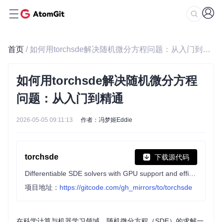
首页
/ 如何用torchsde解决随机微分方程问题：从入门到精通
如何用torchsde解决随机微分方程
问题：从入门到精通
2026-05-05 09:11:13
作者：冯梦姬Eddie
torchsde
下载源代码
Differentiable SDE solvers with GPU support and efficient sensitivity analysis.
项目地址：
https://gitcode.com/gh_mirrors/to/torchsde
在科学计算与机器学习领域，随机微分方程（SDE）的求解一