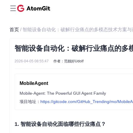
首页
/ 智能设备自动化：破解行业痛点的多模态技术方案与
智能设备自动化：破解行业痛点的多
2026-04-05 08:55:47
作者：范靓好Udolf
MobileAgent
Mobile-Agent: The Powerful GUI Agent Family
项目地址：
https://gitcode.com/GitHub_Trending/mo/MobileA
1. 智能设备自动化面临哪些行业痛点？