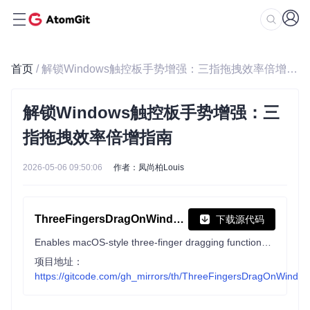
首页
/ 解锁Windows触控板手势增强：三指拖拽效率倍增指南
解锁Windows触控板手势增强：三
指拖拽效率倍增指南
2026-05-06 09:50:06
作者：凤尚柏Louis
ThreeFingersDragOnWindows
下载源代码
Enables macOS-style three-finger dragging functionality on Windows Precision touchpads.
项目地址：
https://gitcode.com/gh_mirrors/th/ThreeFingersDragOnWindo