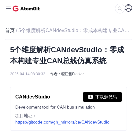
首页
/ 5个维度解析CANdevStudio：零成本构建专业CAN总线仿真系统
5个维度解析CANdevStudio：零成
本构建专业CAN总线仿真系统
2026-04-14 08:30:32
作者：翟江哲Frasier
CANdevStudio
下载源代码
Development tool for CAN bus simulation
项目地址：
https://gitcode.com/gh_mirrors/ca/CANdevStudio