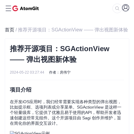
首页
/ 推荐开源项目：SGActionView —— 弹出视图新体验
推荐开源项目：SGActionView
—— 弹出视图新体验
2024-05-22 03:27:44
作者：房伟宁
项目介绍
在开发iOS应用时，我们经常需要实现各种类型的弹出视图，
比如提示框、选项列表或分享菜单。SGActionView 是这样一
个轻量级库，它提供了优雅且易于使用的API，帮助开发者迅
速创建这些常见组件。这个开源项目由 Sagi 创作并维护，旨
在简化你的界面交互设计。