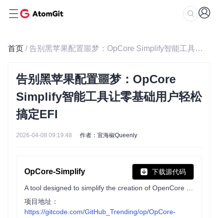
首页
/ 告别黑苹果配置噩梦：OpCore Simplify智能工具让零基础用户轻松搞定EFI
告别黑苹果配置噩梦：OpCore
Simplify智能工具让零基础用户轻松
搞定EFI
2026-04-08 09:19:48
作者：宣海椒Queenly
OpCore-Simplify
下载源代码
A tool designed to simplify the creation of OpenCore EFI
项目地址：
https://gitcode.com/GitHub_Trending/op/OpCore-