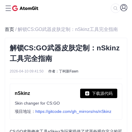
首页
/ 解锁CS:GO武器皮肤定制：nSkinz工具完全指南
解锁CS:GO武器皮肤定制：nSkinz
工具完全指南
2026-04-10 09:41:50
作者：丁柯新Fawn
nSkinz
下载源代码
Skin changer for CS:GO
项目地址：
https://gitcode.com/gh_mirrors/ns/nSkinz
CS:GO皮肤修改工具nSkinz为玩家提供了武器外观自定义的可