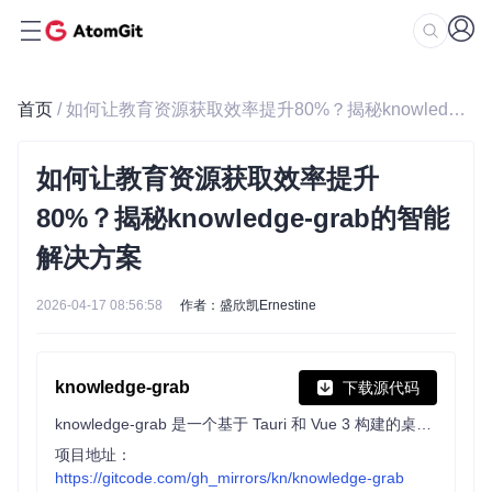
首页
/ 如何让教育资源获取效率提升80%？揭秘knowledge-grab的智能解决方案
如何让教育资源获取效率提升
80%？揭秘knowledge-grab的智能
解决方案
2026-04-17 08:56:58
作者：盛欣凯Ernestine
knowledge-grab
下载源代码
knowledge-grab 是一个基于 Tauri 和 Vue 3 构建的桌面应用程序，方便用户从 国家中小学智慧教育平台 (basic.smartedu.cn) 下载各类教育资源。
项目地址：
https://gitcode.com/gh_mirrors/kn/knowledge-grab