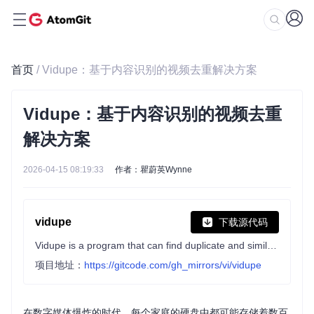
首页
/ Vidupe：基于内容识别的视频去重解决方案
Vidupe：基于内容识别的视频去重
解决方案
2026-04-15 08:19:33
作者：瞿蔚英Wynne
vidupe
下载源代码
Vidupe is a program that can find duplicate and similar video files. V1.211 released on 2019-09-18, Windows exe here:
项目地址：
https://gitcode.com/gh_mirrors/vi/vidupe
在数字媒体爆炸的时代，每个家庭的硬盘中都可能存储着数百