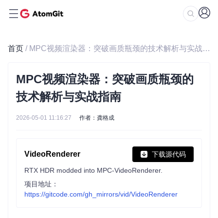
首页
/ MPC视频渲染器：突破画质瓶颈的技术解析与实战指南
MPC视频渲染器：突破画质瓶颈的
技术解析与实战指南
2026-05-01 11:16:27
作者：龚格成
VideoRenderer
下载源代码
RTX HDR modded into MPC-VideoRenderer.
项目地址：
https://gitcode.com/gh_mirrors/vid/VideoRenderer