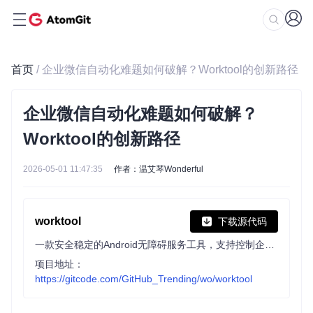
首页
/ 企业微信自动化难题如何破解？Worktool的创新路径
企业微信自动化难题如何破解？
Worktool的创新路径
2026-05-01 11:47:35
作者：温艾琴Wonderful
worktool
下载源代码
一款安全稳定的Android无障碍服务工具，支持控制企微/微信来运行的无人值守群管理企业微信机器人
项目地址：
https://gitcode.com/GitHub_Trending/wo/worktool