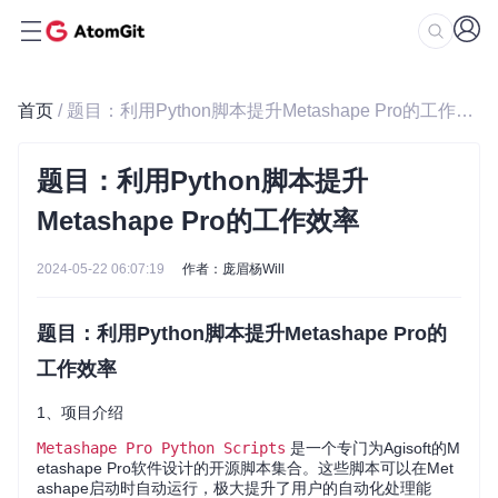
首页
/ 题目：利用Python脚本提升Metashape Pro的工作效率
题目：利用Python脚本提升
Metashape Pro的工作效率
2024-05-22 06:07:19
作者：庞眉杨Will
题目：利用Python脚本提升Metashape Pro的
工作效率
1、项目介绍
Metashape Pro Python Scripts
是一个专门为Agisoft的M
etashape Pro软件设计的开源脚本集合。这些脚本可以在Met
ashape启动时自动运行，极大提升了用户的自动化处理能