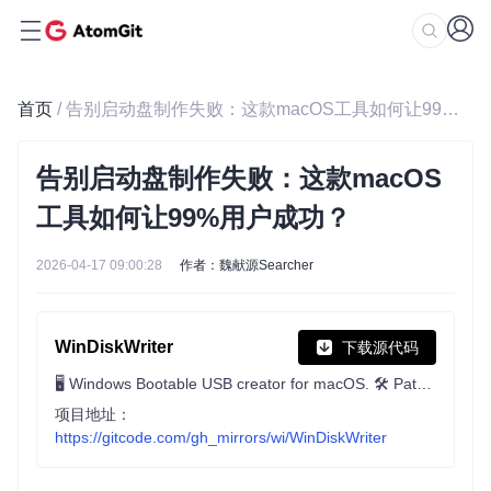
首页
/ 告别启动盘制作失败：这款macOS工具如何让99%用户成功？
告别启动盘制作失败：这款macOS
工具如何让99%用户成功？
2026-04-17 09:00:28
作者：魏献源Searcher
WinDiskWriter
下载源代码
🖥 Windows Bootable USB creator for macOS. 🛠 Patches Windows 11 to bypass TPM and Secure Boot requirements. 👾 UEFI & Legacy Support
项目地址：
https://gitcode.com/gh_mirrors/wi/WinDiskWriter