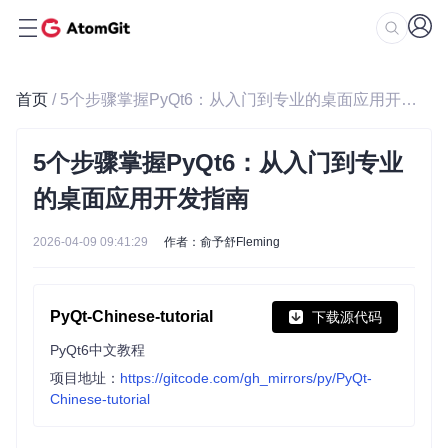
首页
/ 5个步骤掌握PyQt6：从入门到专业的桌面应用开发指南
5个步骤掌握PyQt6：从入门到专业
的桌面应用开发指南
2026-04-09 09:41:29
作者：俞予舒Fleming
PyQt-Chinese-tutorial
下载源代码
PyQt6中文教程
项目地址：
https://gitcode.com/gh_mirrors/py/PyQt-
Chinese-tutorial