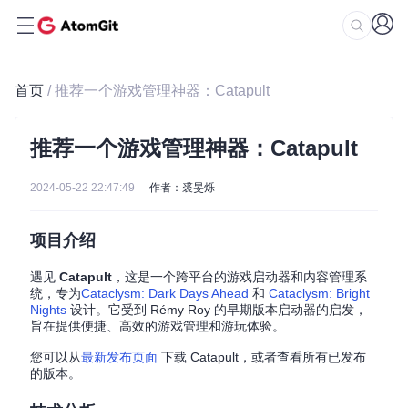
首页
/ 推荐一个游戏管理神器：Catapult
推荐一个游戏管理神器：Catapult
2024-05-22 22:47:49
作者：裘旻烁
项目介绍
遇见
Catapult
，这是一个跨平台的游戏启动器和内容管理系
统，专为
Cataclysm: Dark Days Ahead
和
Cataclysm: Bright
Nights
设计。它受到 Rémy Roy 的早期版本启动器的启发，
旨在提供便捷、高效的游戏管理和游玩体验。
您可以从
最新发布页面
下载 Catapult，或者查看所有已发布
的版本。