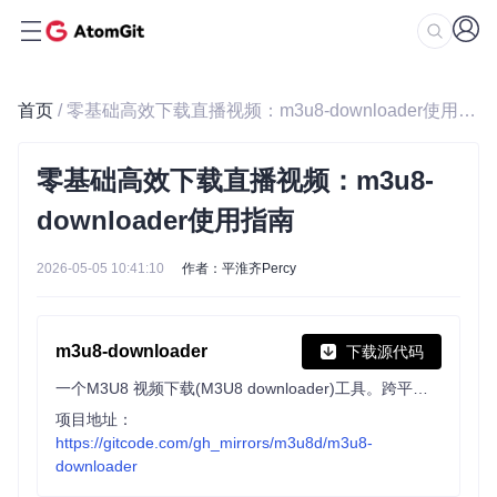
首页
/ 零基础高效下载直播视频：m3u8-downloader使用指南
零基础高效下载直播视频：m3u8-
downloader使用指南
2026-05-05 10:41:10
作者：平淮齐Percy
m3u8-downloader
下载源代码
一个M3U8 视频下载(M3U8 downloader)工具。跨平台: 提供windows、linux、mac三大平台可执行文件,方便直接使用。
项目地址：
https://gitcode.com/gh_mirrors/m3u8d/m3u8-
downloader