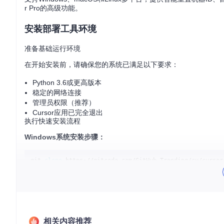
r Pro的高级功能。
安装部署工具环境
准备基础运行环境
在开始安装前，请确保您的系统已满足以下要求：
Python 3.6或更高版本
稳定的网络连接
管理员权限（推荐）
Cursor应用已完全退出
执行快速安装流程
Windows系统安装步骤：
git 
clone
cd
 cursor-free-vip

macOS/Linux系统安装步骤：
相关内容推荐