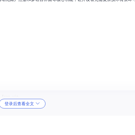
登录后查看全文