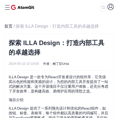
首页
/ 探索 ILLA Design：打造内部工具的卓越选择
探索 ILLA Design：打造内部工具
的卓越选择
2024-05-22 10:19:05
作者：鲍丁臣Ursa
ILLA Design 是一款专为React开发者设计的组件库，它凭借
其出色的性能和美观的设计，为您的内部工具开发提供了一站
式的解决方案。这个开源项目不仅注重用户体验，还充分考虑
了开发效率，是构建高效、易维护应用的理想之选。
项目介绍
ILLA Design 提供了一系列预先设计和优化的React组件，如
按钮、标签、表格等，每个组件都以高质量的代码编写，并且
与TypeScript紧密集成，提供了强大的类型检查支持。不仅如