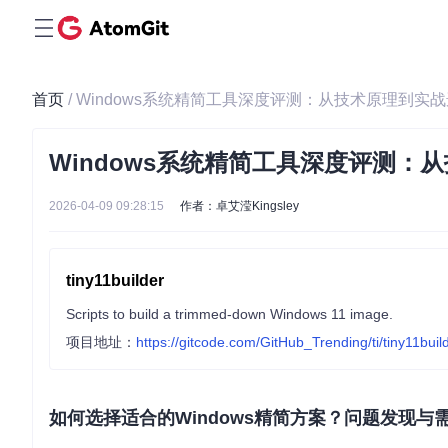
首页
/ Windows系统精简工具深度评测：从技术原理到实
Windows系统精简工具深度评测：
2026-04-09 09:28:15
作者：卓艾滢Kingsley
tiny11builder
Scripts to build a trimmed-down Windows 11 image.
项目地址：
https://gitcode.com/GitHub_Trending/ti/tiny11buil
如何选择适合的Windows精简方案？问题发现与