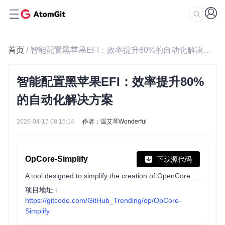
首页
/ 智能配置黑苹果EFI：效率提升80%的自动化解决方案
智能配置黑苹果EFI：效率提升80%
的自动化解决方案
2026-04-17 08:15:14
作者：温艾琴Wonderful
OpCore-Simplify
下载源代码
A tool designed to simplify the creation of OpenCore EFI
项目地址：
https://gitcode.com/GitHub_Trending/op/OpCore-
Simplify