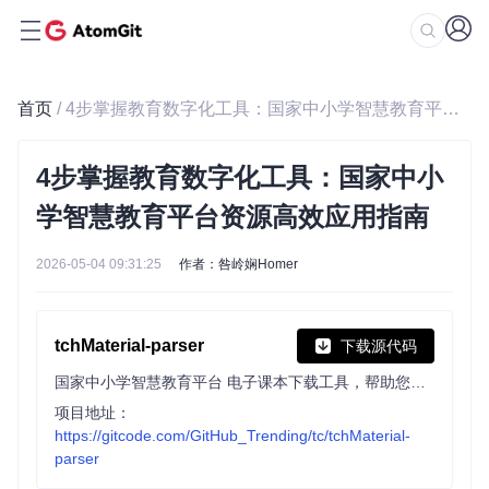
首页
/ 4步掌握教育数字化工具：国家中小学智慧教育平台资源高效应用指南
4步掌握教育数字化工具：国家中小
学智慧教育平台资源高效应用指南
2026-05-04 09:31:25
作者：咎岭娴Homer
tchMaterial-parser
下载源代码
国家中小学智慧教育平台 电子课本下载工具，帮助您从智慧教育平台中获取电子课本的 PDF 文件网址并进行下载，让您更方便地获取课本内容。
项目地址：
https://gitcode.com/GitHub_Trending/tc/tchMaterial-
parser