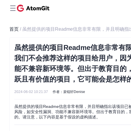
首页
虽然提供的项目Readme信息非常
我们不会推荐这样的项目给用户，因
能不兼容新环境等。但出于教育目的
跃且有价值的项目，它可能会是怎样
2024-06-02 10:21:37
作者：裴锟轩Denise
虽然提供的项目Readme信息非常有限，并且明确指出该项目
风险，如安全性漏洞、功能不兼容新环境等。但出于教育目的，
的。请注意，以下内容是基于假设的虚构描述。