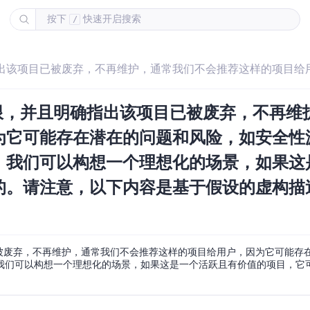
按下
快速开启搜索
/
有限，并且明确指出该项目已被废弃，不再维
为它可能存在潜在的问题和风险，如安全性
，我们可以构想一个理想化的场景，如果这
的。请注意，以下内容是基于假设的虚构描
已被废弃，不再维护，通常我们不会推荐这样的项目给用户，因为它可能存
我们可以构想一个理想化的场景，如果这是一个活跃且有价值的项目，它