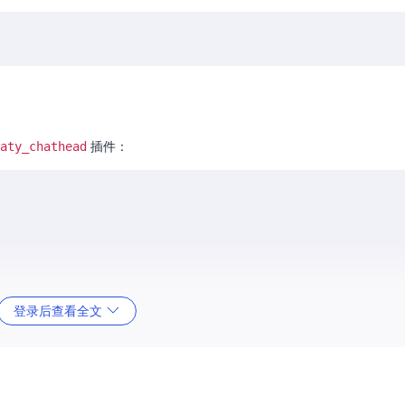
aty_chathead
插件：
登录后查看全文