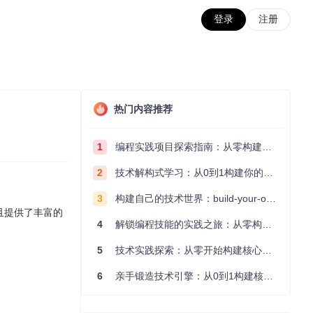
登录
注册
热门内容推荐
1
编程实践项目探索指南：从零构建技术能力体系
2
技术解构式学习：从0到1构建你的编程知识体系
3
构建自己的技术世界：build-your-own-x项目的实践探索指南
，并且提供了丰富的
4
解锁编程技能的实践之旅：从零构建你的技术世界
5
技术实践探索：从零开始构建核心系统的实践指南
6
亲手锻造技术引擎：从0到1构建核心系统的实践指南