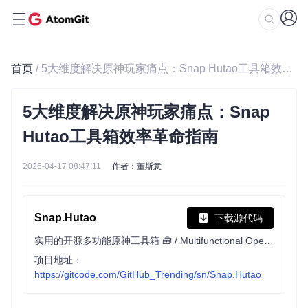
首页
/ 5大维度解决原神玩家痛点：Snap Hutao工具箱效率革命指南
5大维度解决原神玩家痛点：Snap
Hutao工具箱效率革命指南
2026-04-17 08:47:11
作者：董斯意
Snap.Hutao
下载源代码
实用的开源多功能原神工具箱 🧰 / Multifunctional Open-Source Genshin Impact Toolkit 🧰
项目地址：
https://gitcode.com/GitHub_Trending/sn/Snap.Hutao