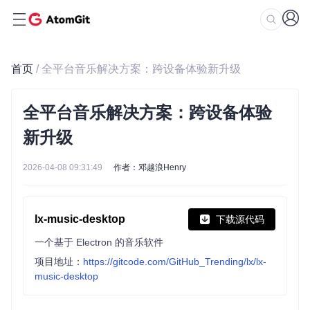
首页
/ 全平台音乐解决方案：跨设备体验新升级
全平台音乐解决方案：跨设备体验
新升级
2026-04-08 09:31:49
作者：邓越浪Henry
lx-music-desktop
下载源代码
一个基于 Electron 的音乐软件
项目地址：
https://gitcode.com/GitHub_Trending/lx/lx-
music-desktop