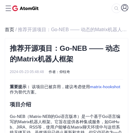
首页
/ 推荐开源项目：Go-NEB —— 动态的Matrix机器人框架
推荐开源项目：Go-NEB —— 动态
的Matrix机器人框架
2024-05-23 05:48:48
作者：仰钰奇
重要提示：
该项目已被弃用，建议考虑使用
matrix-hookshot
作为替代方案。
项目介绍
Go-NEB（Matrix-NEB的Go语言版本）是一个基于Go语言编
写的Matrix机器人框架。它旨在提供各种集成服务，如GitHu
b、JIRA、RSS等，使用户能够在Matrix聊天环境中与这些系
统无缝互动。虽然项目已停止更新和支持，但它仍可作为一个