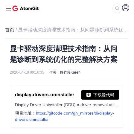
首页
/ 显卡驱动深度清理技术指南：从问题诊断到系统优化的完整解决方案
显卡驱动深度清理技术指南：从问
题诊断到系统优化的完整解决方案
2026-04-18 09:16:35
作者：咎竹峻Karen
display-drivers-uninstaller
下载源代码
Display Driver Uninstaller (DDU) a driver removal utility / cleaner utility
项目地址：
https://gitcode.com/gh_mirrors/di/display-
drivers-uninstaller