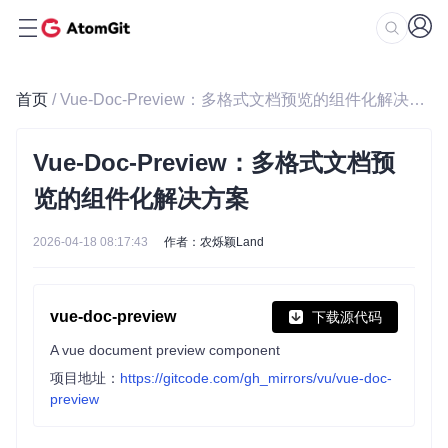
首页
/ Vue-Doc-Preview：多格式文档预览的组件化解决方案
Vue-Doc-Preview：多格式文档预
览的组件化解决方案
2026-04-18 08:17:43
作者：农烁颖Land
vue-doc-preview
下载源代码
A vue document preview component
项目地址：
https://gitcode.com/gh_mirrors/vu/vue-doc-
preview