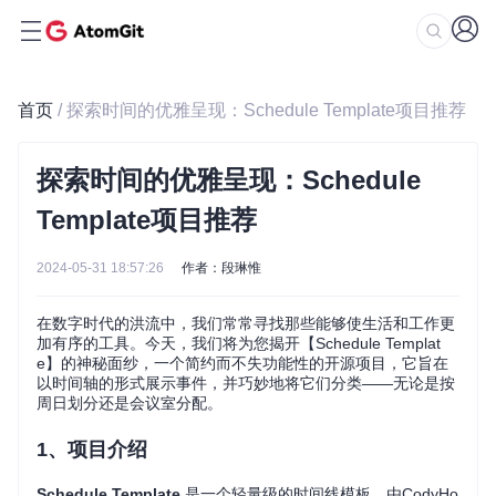
首页
/ 探索时间的优雅呈现：Schedule Template项目推荐
探索时间的优雅呈现：Schedule
Template项目推荐
2024-05-31 18:57:26
作者：段琳惟
在数字时代的洪流中，我们常常寻找那些能够使生活和工作更
加有序的工具。今天，我们将为您揭开【Schedule Templat
e】的神秘面纱，一个简约而不失功能性的开源项目，它旨在
以时间轴的形式展示事件，并巧妙地将它们分类——无论是按
周日划分还是会议室分配。
1、项目介绍
Schedule Template
是一个轻量级的时间线模板，由CodyHo