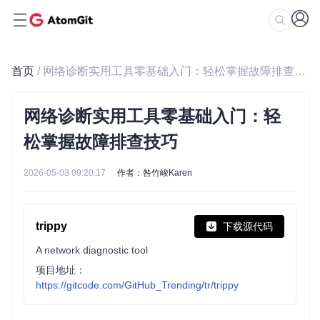
首页
/ 网络诊断实用工具零基础入门：轻松掌握故障排查技巧
网络诊断实用工具零基础入门：轻
松掌握故障排查技巧
2026-05-03 09:20:17
作者：咎竹峻Karen
trippy
下载源代码
A network diagnostic tool
项目地址：
https://gitcode.com/GitHub_Trending/tr/trippy