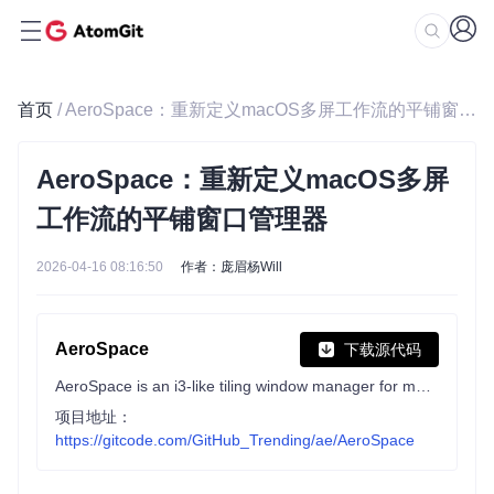
首页
/ AeroSpace：重新定义macOS多屏工作流的平铺窗口管理器
AeroSpace：重新定义macOS多屏
工作流的平铺窗口管理器
2026-04-16 08:16:50
作者：庞眉杨Will
AeroSpace
下载源代码
AeroSpace is an i3-like tiling window manager for macOS
项目地址：
https://gitcode.com/GitHub_Trending/ae/AeroSpace