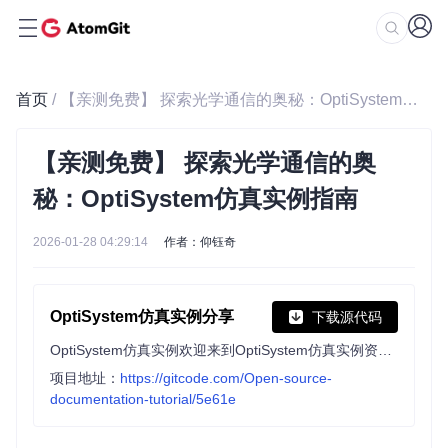
首页
/ 【亲测免费】 探索光学通信的奥秘：OptiSystem仿真实例指南
【亲测免费】 探索光学通信的奥
秘：OptiSystem仿真实例指南
2026-01-28 04:29:14
作者：仰钰奇
OptiSystem仿真实例分享
下载源代码
OptiSystem仿真实例欢迎来到OptiSystem仿真实例资源页面
项目地址：
https://gitcode.com/Open-source-
documentation-tutorial/5e61e