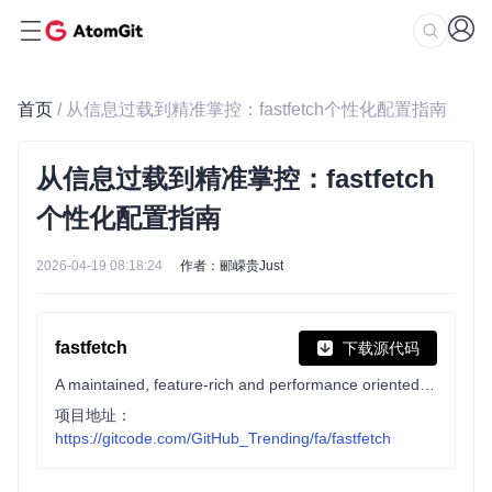
首页
/ 从信息过载到精准掌控：fastfetch个性化配置指南
从信息过载到精准掌控：fastfetch
个性化配置指南
2026-04-19 08:18:24
作者：郦嵘贵Just
fastfetch
下载源代码
A maintained, feature-rich and performance oriented, neofetch like system information tool.
项目地址：
https://gitcode.com/GitHub_Trending/fa/fastfetch