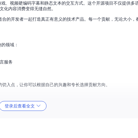
们与游戏、视频硬编码字幕和静态文本的交互方式。这个开源项目不仅提供多
跨文化内容消费变得无缝自然。
道合的开发者一起打造真正有意义的技术产品。每一个贡献，无论大小，
趣的领域：
具和语言服务
的切入点，让你可以根据自己的兴趣和专长选择贡献方向。
登录后查看全文