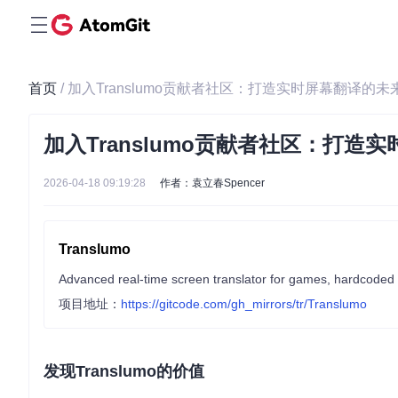
首页
/ 加入Translumo贡献者社区：打造实时屏幕翻译的未
加入Translumo贡献者社区：打造
2026-04-18 09:19:28
作者：袁立春Spencer
Translumo
Advanced real-time screen translator for games, hardcoded sub
项目地址：
https://gitcode.com/gh_mirrors/tr/Translumo
发现Translumo的价值