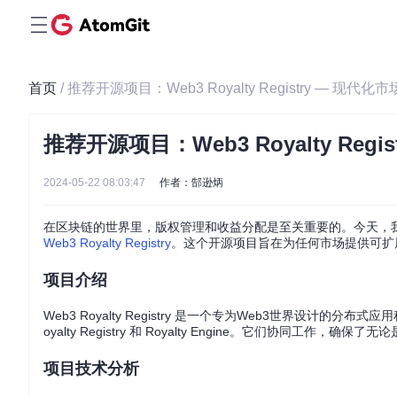
首页
/ 推荐开源项目：Web3 Royalty Registry — 现
推荐开源项目：Web3 Royalty Re
2024-05-22 08:03:47
作者：郜逊炳
在区块链的世界里，版权管理和收益分配是至关重要的。今天，我们向您推
Web3 Royalty Registry
。这个开源项目旨在为任何市场提供可扩
项目介绍
Web3 Royalty Registry 是一个专为Web3世界设
oyalty Registry 和 Royalty Engine。它们协同
项目技术分析