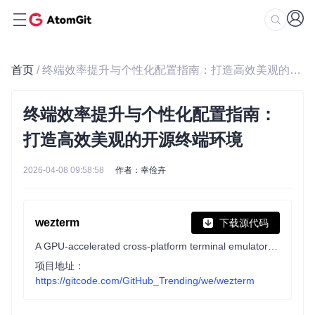
首页
/ 终端效率提升与个性化配置指南：打造高效美观的开源终端环境
终端效率提升与个性化配置指南：
打造高效美观的开源终端环境
2026-04-08 09:58:58
作者：幸俭卉
wezterm
下载源代码
A GPU-accelerated cross-platform terminal emulator and multiplexer written by @wez and implemented in Rust
项目地址：
https://gitcode.com/GitHub_Trending/we/wezterm