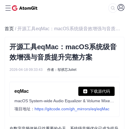
首页
/ 开源工具eqMac：macOS系统级音效增强与音质提升完整方案
开源工具eqMac：macOS系统级音
效增强与音质提升完整方案
2026-04-18 09:33:43
作者：邬祺芯Juliet
eqMac
下载源代码
macOS System-wide Audio Equalizer & Volume Mixer 🎧
项目地址：
https://gitcode.com/gh_mirrors/eq/eqMac
在数字音频体验日益重要的今天，系统级音频优化已成为提升