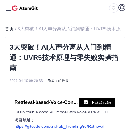
首页
/ 3大突破！AI人声分离从入门到精通：UVR5技术原理与零失败实操指南
3大突破！AI人声分离从入门到精
通：UVR5技术原理与零失败实操指
南
2026-04-10 09:20:33
作者：胡唯隽
Retrieval-based-Voice-Conversion-WebUI
下载源代码
Easily train a good VC model with voice data <= 10 mins!
项目地址：
https://gitcode.com/GitHub_Trending/re/Retrieval-