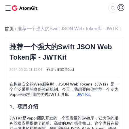
首页
/ 推荐一个强大的Swift JSON Web Token库 - JWTKit
推荐一个强大的Swift JSON Web
Token库 - JWTKit
2024-05-21 11:15:04
作者：郦嵘贵Just
在构建安全的Web服务时，JSON Web Tokens（JWTs）是一
个广泛采用的身份验证机制。今天，我想要向你推荐一个专为
Vapor框架打造的优秀JWT工具库——
JWTKit
。
1、项目介绍
JWTKit是Vapor团队开发的一个高质量的Swift库，它为你的服
务器端应用提供了简单、高效的JWT操作接口。这个库旨在帮
助开发者轻松地创建、解析和验证JSON Web Tokens，确保