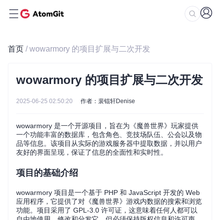
首页
/ wowarmory 的项目扩展与二次开发
wowarmory 的项目扩展与二次开发
2025-06-25 02:50:20
作者：裴锟轩Denise
wowarmory 是一个开源项目，旨在为《魔兽世界》玩家提供
一个功能丰富的数据库，包含角色、竞技场队伍、公会以及物
品等信息。该项目从实际的游戏服务器中提取数据，并以用户
友好的界面呈现，保证了信息的全面性和实时性。
项目的基础介绍
wowarmory 项目是一个基于 PHP 和 JavaScript 开发的 Web
应用程序，它提供了对《魔兽世界》游戏内数据的搜索和浏览
功能。项目采用了 GPL-3.0 许可证，这意味着任何人都可以
自由地使用、修改和分发它，但必须保持版权信息和许可声