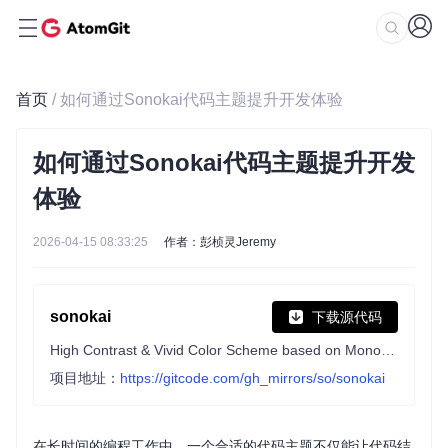
首页
/ 如何通过Sonokai代码主题提升开发体验
如何通过Sonokai代码主题提升开发
体验
2026-04-15 08:33:25
作者：彭桢灵Jeremy
sonokai
下载源代码
High Contrast & Vivid Color Scheme based on Monokai Pro
项目地址：
https://gitcode.com/gh_mirrors/so/sonokai
在长时间的编程工作中，一个合适的代码主题不仅能让代码结