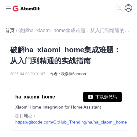
首页
/ 破解ha_xiaomi_home集成难题：从入门到精通的实战指南
破解ha_xiaomi_home集成难题：
从入门到精通的实战指南
2026-04-08 09:31:07
作者：秋泉律Samson
ha_xiaomi_home
下载源代码
Xiaomi Home Integration for Home Assistant
项目地址：
https://gitcode.com/GitHub_Trending/ha/ha_xiaomi_home