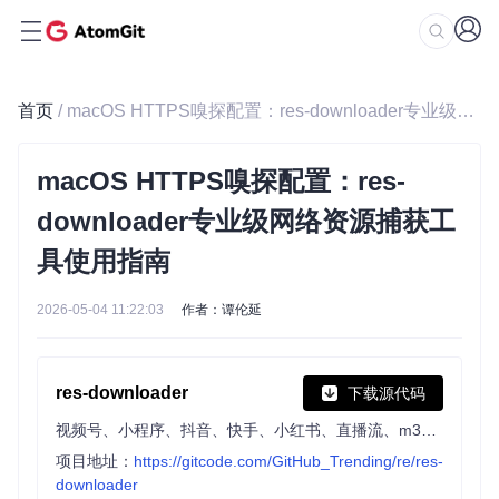
首页
/ macOS HTTPS嗅探配置：res-downloader专业级网络资源捕获工具使用指南
macOS HTTPS嗅探配置：res-
downloader专业级网络资源捕获工
具使用指南
2026-05-04 11:22:03
作者：谭伦延
res-downloader
下载源代码
视频号、小程序、抖音、快手、小红书、直播流、m3u8、酷狗、QQ音乐等常见网络资源下载!
项目地址：
https://gitcode.com/GitHub_Trending/re/res-
downloader