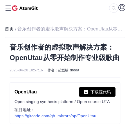
首页
/ 音乐创作者的虚拟歌声解决方案：OpenUtau从零开始制作专业级歌曲
音乐创作者的虚拟歌声解决方案：
OpenUtau从零开始制作专业级歌曲
2026-04-20 10:57:16
作者：范垣楠Rhoda
OpenUtau
下载源代码
Open singing synthesis platform / Open source UTAU successor
项目地址：
https://gitcode.com/gh_mirrors/op/OpenUtau