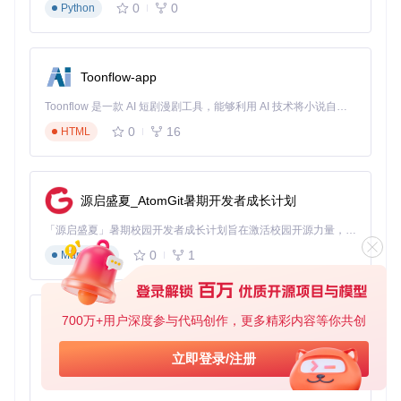
0
0
Python
v1.0 - 基础解析引擎
（已实现）
核心功能：支持3大主流云平台的直链提取
技术突破：首创"签名模拟"技术，绕过JavaScript限速机制
Toonflow-app
性能指标：平均解析耗时800ms，成功率92%
Toonflow 是一款 AI 短剧漫剧工具，能够利用 AI 技术将小说自动转化为剧本，并结合 AI 生成的图片和视频，实现高效的短剧创作。借助 Toonflow，可以轻松完成从文字到影像的全流程，让短剧制作变得更加智能与便捷。
v2.0 - 智能调度系统
（开发中）
0
16
HTML
核心功能：基于网络状况动态调整解析策略
技术突破：引入强化学习算法优化解析路径选择
性能目标：解析耗时降低至500ms，成功率提升至97%
源启盛夏_AtomGit暑期开发者成长计划
v3.0 - 分布式解析网络
（规划中）
「源启盛夏」暑期校园开发者成长计划旨在激活校园开源力量，通过积分激励、认证扶持、资源倾斜等形式，引导高校组织和开发者完成「入驻 — 建项目 — 做贡献 — 获认证 — 得资源」的完整闭环。无论你是想带领社团入驻平台的组织者，还是希望用代码贡献证明自己的开发者，都能在这里找到属于你的成长路径。
核心功能：P2P协作解析网络，实现去中心化访问
0
1
Markdown
技术突破：区块链验证机制确保解析结果可信度
性能目标：支持10万级并发解析，零单点故障
边界场景测试
700万+用户深度参与代码创作，更多精彩内容等你共创
AionUi
在极端网络环境下，这套解析系统表现如何？测试团队在以下
场景进行了严格验证：
免费、本地、开源的 24/7 全天候 Cowork 应用，以及适用于 Gemini CLI、Claude Code、Codex、OpenCode、Qwen Code、Goose CLI、Auggie 等的 OpenClaw | 🌟 喜欢就点star吧
立即登录/注册
弱网环境适应性
在网络丢包率达20%的模拟环境中，传统解析
0
6
TypeScript
工具平均每3次尝试失败1次，而本工具通过自适应超时重传机