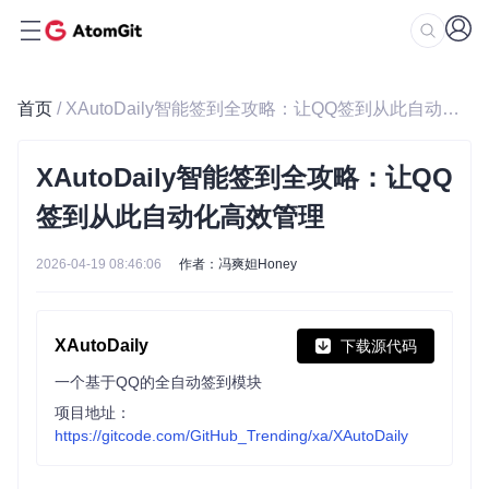
首页
/ XAutoDaily智能签到全攻略：让QQ签到从此自动化高效管理
XAutoDaily智能签到全攻略：让QQ
签到从此自动化高效管理
2026-04-19 08:46:06
作者：冯爽妲Honey
XAutoDaily
下载源代码
一个基于QQ的全自动签到模块
项目地址：
https://gitcode.com/GitHub_Trending/xa/XAutoDaily