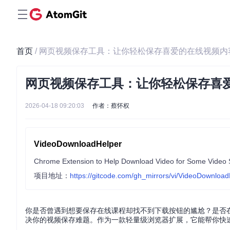
首页
/ 网页视频保存工具：让你轻松保存喜爱的在线视频内
网页视频保存工具：让你轻松保存喜
2026-04-18 09:20:03
作者：蔡怀权
VideoDownloadHelper
Chrome Extension to Help Download Video for Some Video S
项目地址：
https://gitcode.com/gh_mirrors/vi/VideoDownloa
你是否曾遇到想要保存在线课程却找不到下载按钮的尴尬？是否
决你的视频保存难题。作为一款轻量级浏览器扩展，它能帮你快