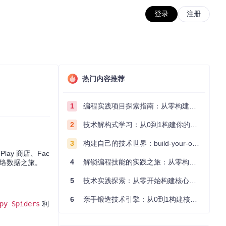
登录
注册
热门内容推荐
1
编程实践项目探索指南：从零构建技术能力体系
2
技术解构式学习：从0到1构建你的编程知识体系
3
构建自己的技术世界：build-your-own-x项目的实践探索指南
ay 商店、Fac
4
解锁编程技能的实践之旅：从零构建你的技术世界
网络数据之旅。
5
技术实践探索：从零开始构建核心系统的实践指南
6
亲手锻造技术引擎：从0到1构建核心系统的实践指南
py Spiders
利