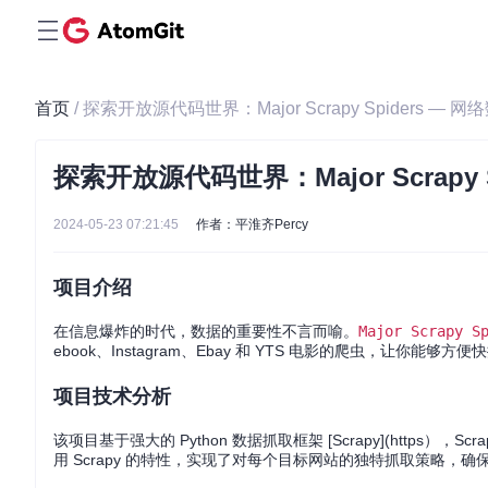
首页
/ 探索开放源代码世界：Major Scrapy Spiders —
探索开放源代码世界：Major Scrapy
2024-05-23 07:21:45
作者：平淮齐Percy
项目介绍
在信息爆炸的时代，数据的重要性不言而喻。
Major Scrapy S
ebook、Instagram、Ebay 和 YTS 电影的爬虫，
项目技术分析
该项目基于强大的 Python 数据抓取框架 [Scrapy](http
用 Scrapy 的特性，实现了对每个目标网站的独特抓取策略，确保了